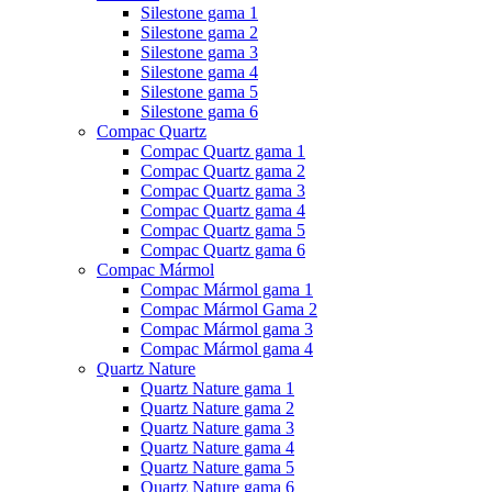
Silestone gama 1
Silestone gama 2
Silestone gama 3
Silestone gama 4
Silestone gama 5
Silestone gama 6
Compac Quartz
Compac Quartz gama 1
Compac Quartz gama 2
Compac Quartz gama 3
Compac Quartz gama 4
Compac Quartz gama 5
Compac Quartz gama 6
Compac Mármol
Compac Mármol gama 1
Compac Mármol Gama 2
Compac Mármol gama 3
Compac Mármol gama 4
Quartz Nature
Quartz Nature gama 1
Quartz Nature gama 2
Quartz Nature gama 3
Quartz Nature gama 4
Quartz Nature gama 5
Quartz Nature gama 6