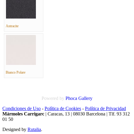
Antracite
Bianco Polare
Powered by
Phoca
Gallery
Condiciones de Uso
-
Política de Cookies
-
Política de Privacidad
Mármoles Carrigarc
| Caracas, 13 | 08030 Barcelona | Tlf. 93 312
01 50
Designed by
Rutalia
.