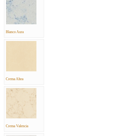
Blanco Aura
Crema Altea
Crema Valencia