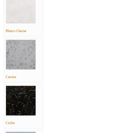
Blanco Glaciar
Carrara
Ciclón