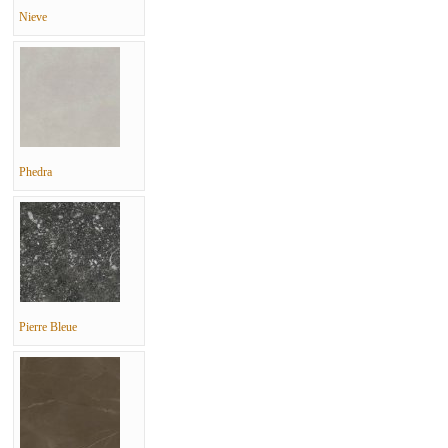
Nieve
Phedra
Pierre Bleue